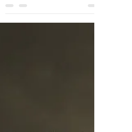
Ansiedade