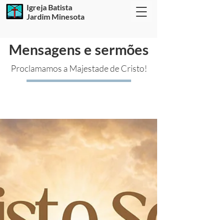
Igreja Batista
Jardim Minesota
Mensagens e sermões
Proclamamos a Majestade de Cristo!