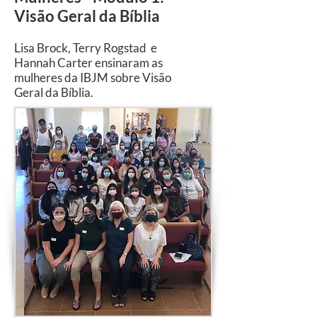
Visão Geral da Bíblia
Lisa Brock, Terry Rogstad e
Hannah Carter ensinaram as
mulheres da IBJM sobre Visão
Geral da Bíblia.