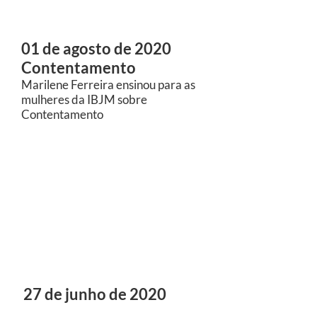
01 de agosto de 2020
Contentamento
Marilene Ferreira ensinou para as
mulheres da IBJM sobre
Contentamento
27 de junho de 2020
Mentes e Corações