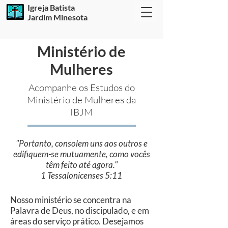
Igreja Batista
Jardim Minesota
Ministério de
Mulheres
Acompanhe os Estudos do
Ministério de Mulheres da
IBJM
"Portanto, consolem uns aos outros e
edifiquem-se mutuamente, como vocês
têm feito até agora."
1 Tessalonicenses 5:11
Nosso ministério se concentra na
Palavra de Deus, no discipulado, e em
áreas do serviço prático. Desejamos