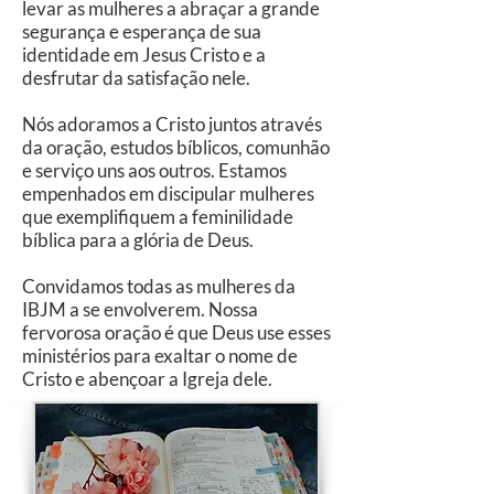
levar as mulheres a abraçar a grande
segurança e esperança de sua
identidade em Jesus Cristo e a
desfrutar da satisfação nele.
Nós adoramos a Cristo juntos através
da oração, estudos bíblicos, comunhão
e serviço uns aos outros. Estamos
empenhados em discipular mulheres
que exemplifiquem a feminilidade
bíblica para a glória de Deus.
Convidamos todas as mulheres da
IBJM a se envolverem. Nossa
fervorosa oração é que Deus use esses
ministérios para exaltar o nome de
Cristo e abençoar a Igreja dele.