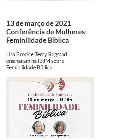
13 de março de 2021
Conferência de Mulheres:
Feminilidade Bíblica
Lisa Brock e Terry Rogstad
ensinaram na IBJM sobre
Feminilidade Bíblica.