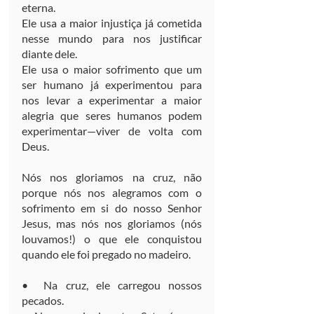
eterna.
Ele usa a maior injustiça já cometida 
nesse mundo para nos justificar 
diante dele.
Ele usa o maior sofrimento que um 
ser humano já experimentou para 
nos levar a experimentar a maior 
alegria que seres humanos podem 
experimentar—viver de volta com 
Deus.
Nós nos gloriamos na cruz, não 
porque nós nos alegramos com o 
sofrimento em si do nosso Senhor 
Jesus, mas nós nos gloriamos (nós 
louvamos!) o que ele conquistou 
quando ele foi pregado no madeiro.
•  Na cruz, ele carregou nossos 
pecados.