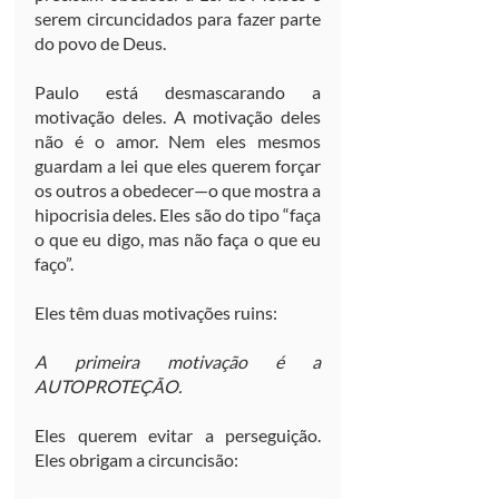
serem circuncidados para fazer parte 
do povo de Deus.
Paulo está desmascarando a 
motivação deles. A motivação deles 
não é o amor. Nem eles mesmos 
guardam a lei que eles querem forçar 
os outros a obedecer—o que mostra a 
hipocrisia deles. Eles são do tipo “faça 
o que eu digo, mas não faça o que eu 
faço”.
Eles têm duas motivações ruins:
A primeira motivação é a 
AUTOPROTEÇÃO.
Eles querem evitar a perseguição. 
Eles obrigam a circuncisão: