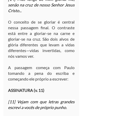
senão na cruz de nosso Senhor Jesus 
Cristo...
O conceito de se gloriar é central 
nessa passagem final. O contraste 
está entre a gloriar-se na carne e 
gloriar-se na cruz. São dois alvos de 
glória diferentes que levam a vidas 
diferentes—vidas invertidas, como 
nós vamos ver.
A passagem começa com Paulo 
tomando a pena do escriba e 
começando ele próprio a escrever:
ASSINATURA (v. 11)
[11] Vejam com que letras grandes 
escrevi a vocês de próprio punho.