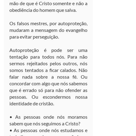
mão de que é Cristo somente e não a 
obediência do homem que salva.
Os falsos mestres, por autoproteção, 
mudaram a mensagem do evangelho 
para evitar perseguição.
Autoproteção é pode ser uma 
tentação para todos nós. Para não 
sermos rejeitados pelos outros, nós 
somos tentados a ficar calados. Não 
falar nada sobre a nossa fé. Ou 
concordar com algo que nós sabemos 
que é errado só para não ofender as 
pessoas. Ou escondermos nossa 
identidade de cristão.
• As pessoas onde nós moramos 
sabem que nós seguimos a Cristo?
• As pessoas onde nós estudamos e 