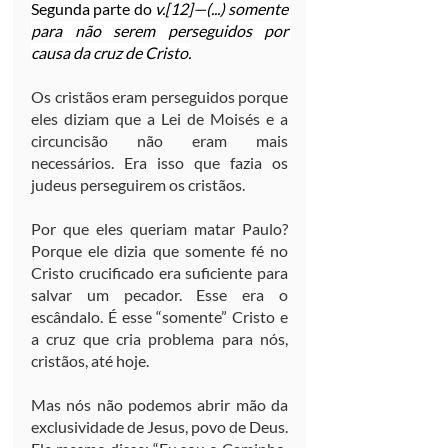
Segunda parte do 
v.[12]—(...) somente 
para não serem perseguidos por 
causa da cruz de Cristo.
Os cristãos eram perseguidos porque 
eles diziam que a Lei de Moisés e a 
circuncisão não eram mais 
necessários. Era isso que fazia os 
judeus perseguirem os cristãos.
Por que eles queriam matar Paulo? 
Porque ele dizia que somente fé no 
Cristo crucificado era suficiente para 
salvar um pecador. Esse era o 
escândalo. É esse “somente” Cristo e 
a cruz que cria problema para nós, 
cristãos, até hoje.
Mas nós não podemos abrir mão da 
exclusividade de Jesus, povo de Deus. 