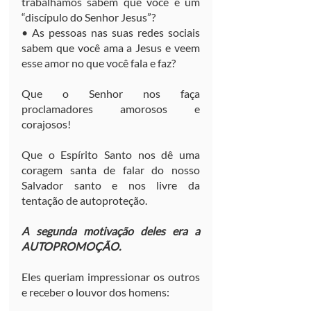
trabalhamos sabem que você é um 
“discípulo do Senhor Jesus”?
• As pessoas nas suas redes sociais 
sabem que você ama a Jesus e veem 
esse amor no que você fala e faz?
Que o Senhor nos faça 
proclamadores amorosos e 
corajosos!
Que o Espírito Santo nos dê uma 
coragem santa de falar do nosso 
Salvador santo e nos livre da 
tentação de autoproteção.
A segunda motivação deles era a 
AUTOPROMOÇÃO.
Eles queriam impressionar os outros 
e receber o louvor dos homens: