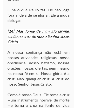
Olha o que Paulo faz. Ele não joga 
fora a ideia de se gloriar. Ele a muda 
de lugar.
[14] Mas longe de mim gloriar-me, 
senão na cruz de nosso Senhor Jesus 
Cristo...
A nossa confiança não está em 
nossas atividades religiosas, nossa 
obediência, nosso batismo, nossas 
orações, nossas ofertas, nem mesmo 
na nossa fé em si. Nossa glória é a 
cruz. Não qualquer cruz. A cruz do 
nosso Senhor Jesus Cristo.
Como é nosso Deus! Ele toma a cruz
—um instrumento horrível de morte
—e torna a cruz na fonte de vida 