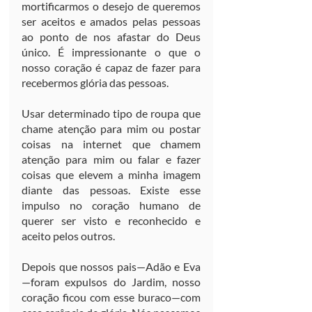
mortificarmos o desejo de queremos 
ser aceitos e amados pelas pessoas 
ao ponto de nos afastar do Deus 
único. É impressionante o que o 
nosso coração é capaz de fazer para 
recebermos glória das pessoas.
Usar determinado tipo de roupa que 
chame atenção para mim ou postar 
coisas na internet que chamem 
atenção para mim ou falar e fazer 
coisas que elevem a minha imagem 
diante das pessoas. Existe esse 
impulso no coração humano de 
querer ser visto e reconhecido e 
aceito pelos outros.
Depois que nossos pais—Adão e Eva
—foram expulsos do Jardim, nosso 
coração ficou com esse buraco—com 