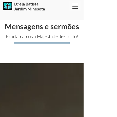
Igreja Batista
Jardim Minesota
Mensagens e sermões
Proclamamos a Majestade de Cristo!