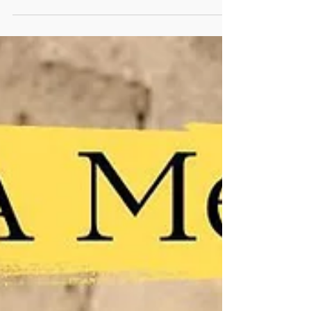
Desespero