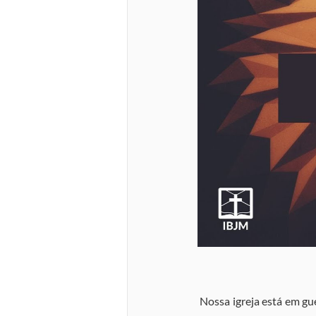
 Nossa igreja está em gu