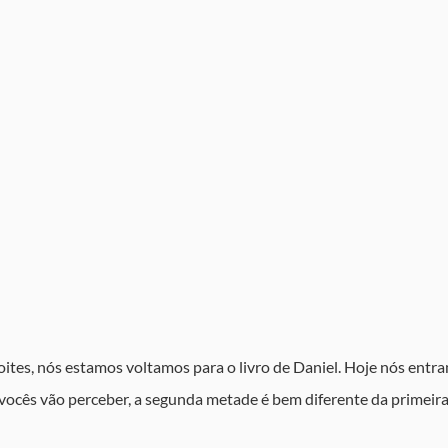
oites, nós estamos voltamos para o livro de Daniel. Hoje nós entr
vocês vão perceber, a segunda metade é bem diferente da primeira