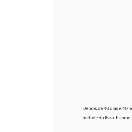
Depois de 40 dias e 40 n
metade do livro. E como 