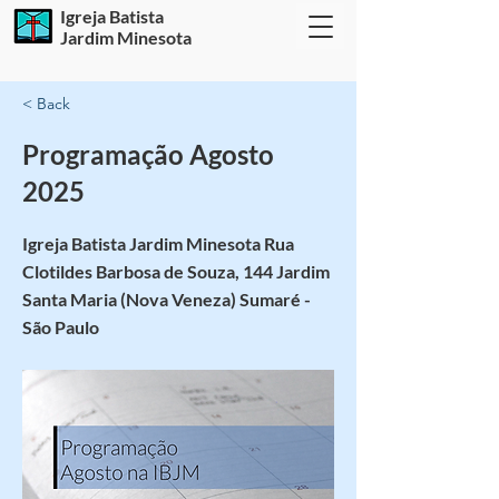
Igreja Batista
Jardim Minesota
< Back
Programação Agosto
2025
Igreja Batista Jardim Minesota Rua
Clotildes Barbosa de Souza, 144 Jardim
Santa Maria (Nova Veneza) Sumaré -
São Paulo