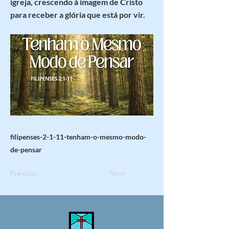
igreja, crescendo à imagem de Cristo
para receber a glória que está por vir.
filipenses-2-1-11-tenham-o-mesmo-modo-
de-pensar
Previous
Next