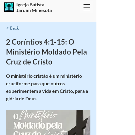
Igreja Batista
Jardim Minesota
< Back
2 Coríntios 4:1-15: O
Ministério Moldado Pela
Cruz de Cristo
O ministério cristão é um ministério
cruciforme para que outros
experimentem a vida em Cristo, para a
glória de Deus.