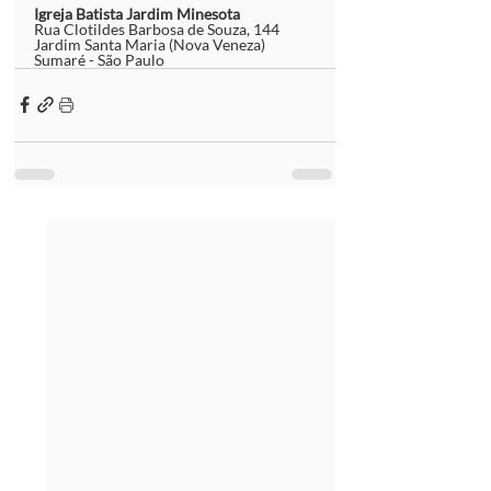
Igreja Batista Jardim Minesota
Rua Clotildes Barbosa de Souza, 144 
Jardim Santa Maria (Nova Veneza)
Sumaré - São Paulo