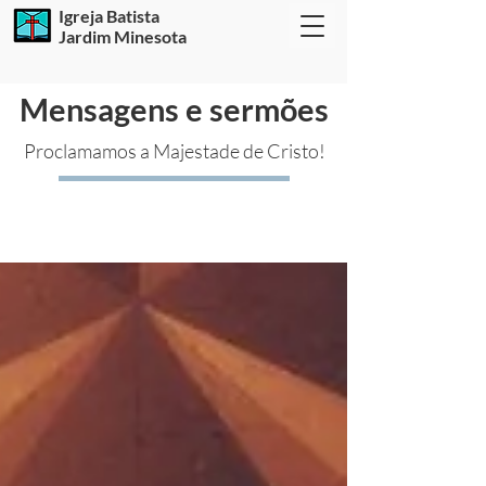
Igreja Batista
Jardim Minesota
Mensagens e sermões
Proclamamos a Majestade de Cristo!